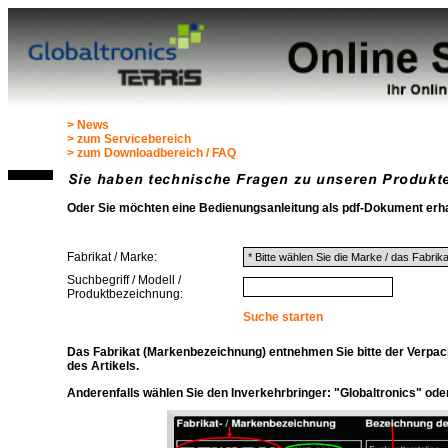
> News
> zum Servicebereich
> zum Downloadbereich / FAQ
Oder Sie möchten eine Bedienungsanleitung als pdf-Dokument erh
Fabrikat / Marke:
Suchbegriff / Modell /
Produktbezeichnung:
Suche starten
Das Fabrikat (Markenbezeichnung) entnehmen Sie bitte der Verpa
des Artikels.
Anderenfalls wählen Sie den Inverkehrbringer: "Globaltronics" ode