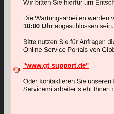
Wir bitten Sie hierfür um Entsc
Die Wartungsarbeiten werden v
10:00 Uhr
abgeschlossen sein.
Bitte nutzen Sie für Anfragen d
Online Service Portals von Glo
"www.gt-support.de"
Oder kontaktieren Sie unseren 
Servicemitarbeiter steht Ihnen 