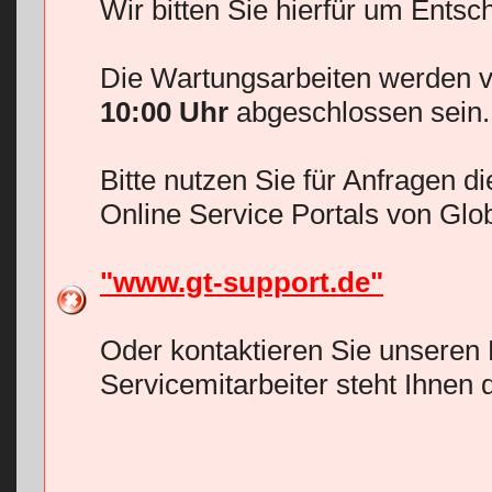
Wir bitten Sie hierfür um Entsc
Die Wartungsarbeiten werden v
10:00 Uhr
abgeschlossen sein.
Bitte nutzen Sie für Anfragen d
Online Service Portals von Glo
"www.gt-support.de"
Oder kontaktieren Sie unseren 
Servicemitarbeiter steht Ihnen 