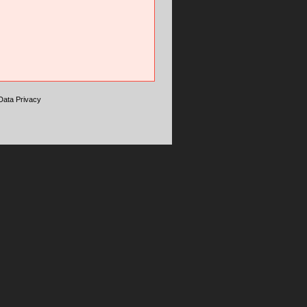
Data Privacy