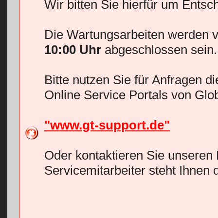
Wir bitten Sie hierfür um Entsc
Die Wartungsarbeiten werden v
10:00 Uhr
abgeschlossen sein.
Bitte nutzen Sie für Anfragen d
Online Service Portals von Glo
"www.gt-support.de"
Oder kontaktieren Sie unseren 
Servicemitarbeiter steht Ihnen 