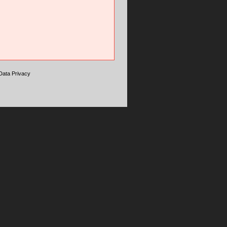
Data Privacy