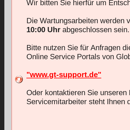
Wir bitten Sie hierfür um Entsc
Die Wartungsarbeiten werden v
10:00 Uhr
abgeschlossen sein.
Bitte nutzen Sie für Anfragen d
Online Service Portals von Glo
"www.gt-support.de"
Oder kontaktieren Sie unseren 
Servicemitarbeiter steht Ihnen 