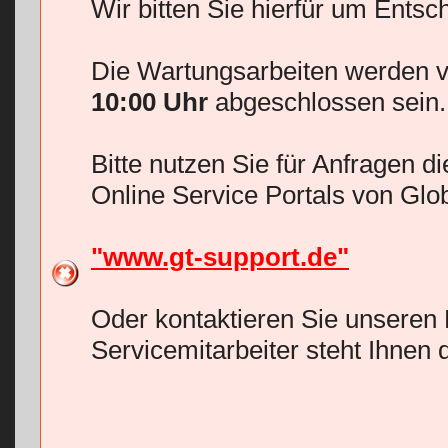
Wir bitten Sie hierfür um Entsc
Die Wartungsarbeiten werden v
10:00 Uhr
abgeschlossen sein.
Bitte nutzen Sie für Anfragen d
Online Service Portals von Glo
"www.gt-support.de"
Oder kontaktieren Sie unseren 
Servicemitarbeiter steht Ihnen 