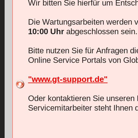
Wir bitten Sie hierfür um Entsc
Die Wartungsarbeiten werden v
10:00 Uhr
abgeschlossen sein.
Bitte nutzen Sie für Anfragen d
Online Service Portals von Glo
"www.gt-support.de"
Oder kontaktieren Sie unseren 
Servicemitarbeiter steht Ihnen 