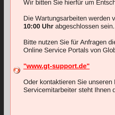
Wir bitten Sie hierfür um Entsc
Die Wartungsarbeiten werden v
10:00 Uhr
abgeschlossen sein.
Bitte nutzen Sie für Anfragen d
Online Service Portals von Glo
"www.gt-support.de"
Oder kontaktieren Sie unseren 
Servicemitarbeiter steht Ihnen 