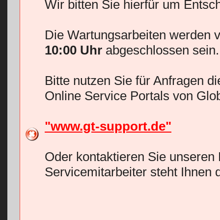
Wir bitten Sie hierfür um Entsc
Die Wartungsarbeiten werden v
10:00 Uhr
abgeschlossen sein.
Bitte nutzen Sie für Anfragen d
Online Service Portals von Glo
"www.gt-support.de"
Oder kontaktieren Sie unseren 
Servicemitarbeiter steht Ihnen 