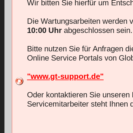
Wir bitten Sie hierfür um Entsc
Die Wartungsarbeiten werden v
10:00 Uhr
abgeschlossen sein.
Bitte nutzen Sie für Anfragen d
Online Service Portals von Glo
"www.gt-support.de"
Oder kontaktieren Sie unseren 
Servicemitarbeiter steht Ihnen 