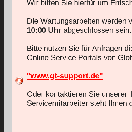
Wir bitten Sie hierfür um Entsc
Die Wartungsarbeiten werden v
10:00 Uhr
abgeschlossen sein.
Bitte nutzen Sie für Anfragen d
Online Service Portals von Glo
"www.gt-support.de"
Oder kontaktieren Sie unseren 
Servicemitarbeiter steht Ihnen 