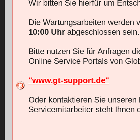
Wir bitten Sie hierfür um Entsc
Die Wartungsarbeiten werden v
10:00 Uhr
abgeschlossen sein.
Bitte nutzen Sie für Anfragen d
Online Service Portals von Glo
"www.gt-support.de"
Oder kontaktieren Sie unseren 
Servicemitarbeiter steht Ihnen 