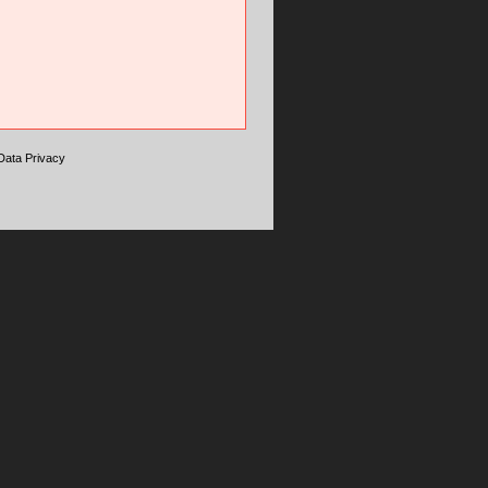
Data Privacy